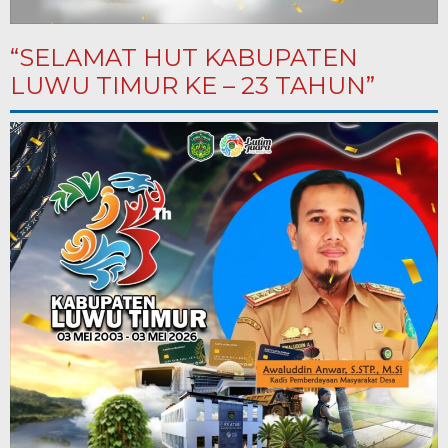
“SELAMAT HUT KABUPATEN
LUWU TIMUR KE – 23 TAHUN”