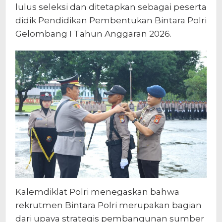
lulus seleksi dan ditetapkan sebagai peserta
didik Pendidikan Pembentukan Bintara Polri
Gelombang I Tahun Anggaran 2026.
Kalemdiklat Polri menegaskan bahwa
rekrutmen Bintara Polri merupakan bagian
dari upaya strategis pembangunan sumber