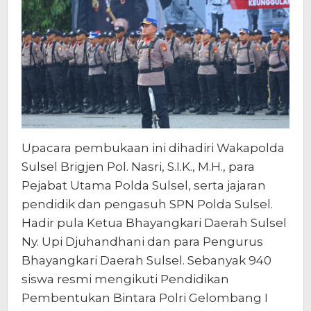
Upacara pembukaan ini dihadiri Wakapolda
Sulsel Brigjen Pol. Nasri, S.I.K., M.H., para
Pejabat Utama Polda Sulsel, serta jajaran
pendidik dan pengasuh SPN Polda Sulsel.
Hadir pula Ketua Bhayangkari Daerah Sulsel
Ny. Upi Djuhandhani dan para Pengurus
Bhayangkari Daerah Sulsel. Sebanyak 940
siswa resmi mengikuti Pendidikan
Pembentukan Bintara Polri Gelombang I