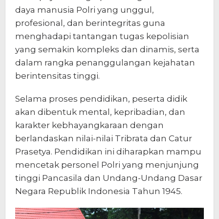
daya manusia Polri yang unggul,
profesional, dan berintegritas guna
menghadapi tantangan tugas kepolisian
yang semakin kompleks dan dinamis, serta
dalam rangka penanggulangan kejahatan
berintensitas tinggi.
Selama proses pendidikan, peserta didik
akan dibentuk mental, kepribadian, dan
karakter kebhayangkaraan dengan
berlandaskan nilai-nilai Tribrata dan Catur
Prasetya. Pendidikan ini diharapkan mampu
mencetak personel Polri yang menjunjung
tinggi Pancasila dan Undang-Undang Dasar
Negara Republik Indonesia Tahun 1945.