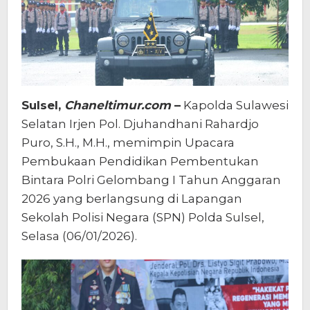
Sulsel,
Chaneltimur.com
–
Kapolda Sulawesi
Selatan Irjen Pol. Djuhandhani Rahardjo
Puro, S.H., M.H., memimpin Upacara
Pembukaan Pendidikan Pembentukan
Bintara Polri Gelombang I Tahun Anggaran
2026 yang berlangsung di Lapangan
Sekolah Polisi Negara (SPN) Polda Sulsel,
Selasa (06/01/2026).