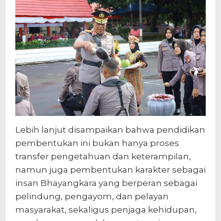
Lebih lanjut disampaikan bahwa pendidikan
pembentukan ini bukan hanya proses
transfer pengetahuan dan keterampilan,
namun juga pembentukan karakter sebagai
insan Bhayangkara yang berperan sebagai
pelindung, pengayom, dan pelayan
masyarakat, sekaligus penjaga kehidupan,