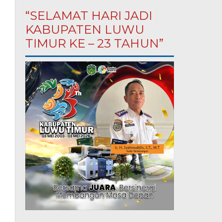
“SELAMAT HARI JADI
KABUPATEN LUWU
TIMUR KE – 23 TAHUN”