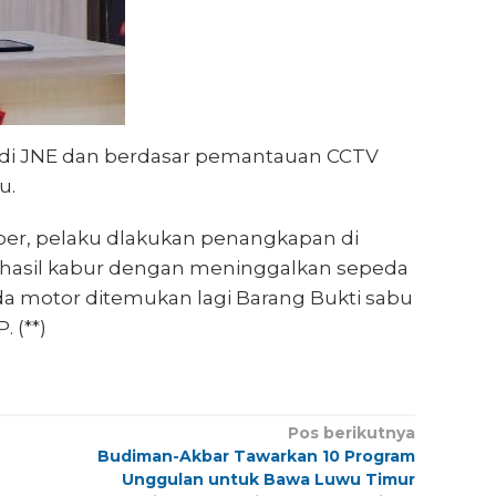
 di JNE dan berdasar pemantauan CCTV
u.
ber, pelaku dlakukan penangkapan di
erhasil kabur dengan meninggalkan sepeda
a motor ditemukan lagi Barang Bukti sabu
 (**)
Pos berikutnya
Budiman-Akbar Tawarkan 10 Program
Unggulan untuk Bawa Luwu Timur