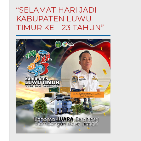
“SELAMAT HARI JADI
KABUPATEN LUWU
TIMUR KE – 23 TAHUN”