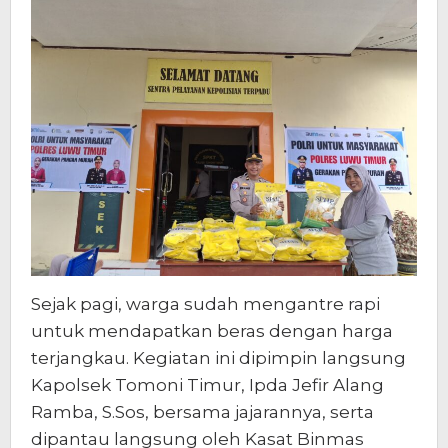
Sejak pagi, warga sudah mengantre rapi
untuk mendapatkan beras dengan harga
terjangkau. Kegiatan ini dipimpin langsung
Kapolsek Tomoni Timur, Ipda Jefir Alang
Ramba, S.Sos, bersama jajarannya, serta
dipantau langsung oleh Kasat Binmas