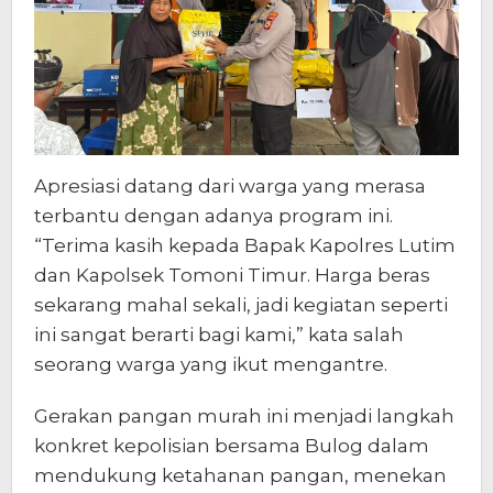
Apresiasi datang dari warga yang merasa
terbantu dengan adanya program ini.
“Terima kasih kepada Bapak Kapolres Lutim
dan Kapolsek Tomoni Timur. Harga beras
sekarang mahal sekali, jadi kegiatan seperti
ini sangat berarti bagi kami,” kata salah
seorang warga yang ikut mengantre.
Gerakan pangan murah ini menjadi langkah
konkret kepolisian bersama Bulog dalam
mendukung ketahanan pangan, menekan