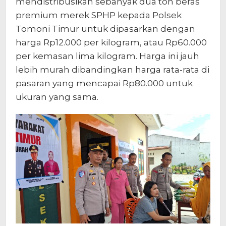
mendistribusikan sebanyak dua ton beras
premium merek SPHP kepada Polsek
Tomoni Timur untuk dipasarkan dengan
harga Rp12.000 per kilogram, atau Rp60.000
per kemasan lima kilogram. Harga ini jauh
lebih murah dibandingkan harga rata-rata di
pasaran yang mencapai Rp80.000 untuk
ukuran yang sama.