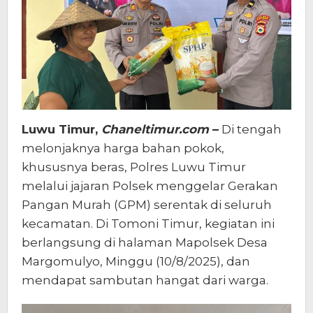
Luwu Timur,
Chaneltimur.com
–
Di tengah
melonjaknya harga bahan pokok,
khususnya beras, Polres Luwu Timur
melalui jajaran Polsek menggelar Gerakan
Pangan Murah (GPM) serentak di seluruh
kecamatan. Di Tomoni Timur, kegiatan ini
berlangsung di halaman Mapolsek Desa
Margomulyo, Minggu (10/8/2025), dan
mendapat sambutan hangat dari warga.