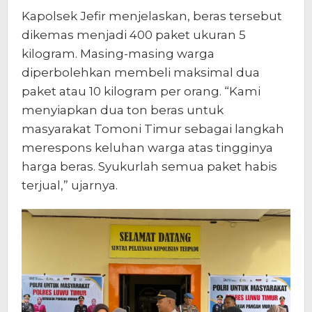
Kapolsek Jefir menjelaskan, beras tersebut
dikemas menjadi 400 paket ukuran 5
kilogram. Masing-masing warga
diperbolehkan membeli maksimal dua
paket atau 10 kilogram per orang. “Kami
menyiapkan dua ton beras untuk
masyarakat Tomoni Timur sebagai langkah
merespons keluhan warga atas tingginya
harga beras. Syukurlah semua paket habis
terjual,” ujarnya.