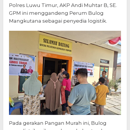
Polres Luwu Timur, AKP Andi Muhtar B, SE.
GPM ini menggandeng Perum Bulog
Mangkutana sebagai penyedia logistik.
Pada gerakan Pangan Murah ini, Bulog