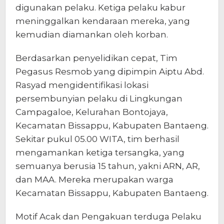
digunakan pelaku. Ketiga pelaku kabur
meninggalkan kendaraan mereka, yang
kemudian diamankan oleh korban.
Berdasarkan penyelidikan cepat, Tim
Pegasus Resmob yang dipimpin Aiptu Abd.
Rasyad mengidentifikasi lokasi
persembunyian pelaku di Lingkungan
Campagaloe, Kelurahan Bontojaya,
Kecamatan Bissappu, Kabupaten Bantaeng.
Sekitar pukul 05.00 WITA, tim berhasil
mengamankan ketiga tersangka, yang
semuanya berusia 15 tahun, yakni ARN, AR,
dan MAA. Mereka merupakan warga
Kecamatan Bissappu, Kabupaten Bantaeng.
Motif Acak dan Pengakuan terduga Pelaku