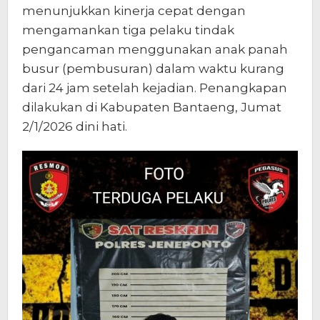
menunjukkan kinerja cepat dengan
mengamankan tiga pelaku tindak
pengancaman menggunakan anak panah
busur (pembusuran) dalam waktu kurang
dari 24 jam setelah kejadian. Penangkapan
dilakukan di Kabupaten Bantaeng, Jumat
2/1/2026 dini hati.