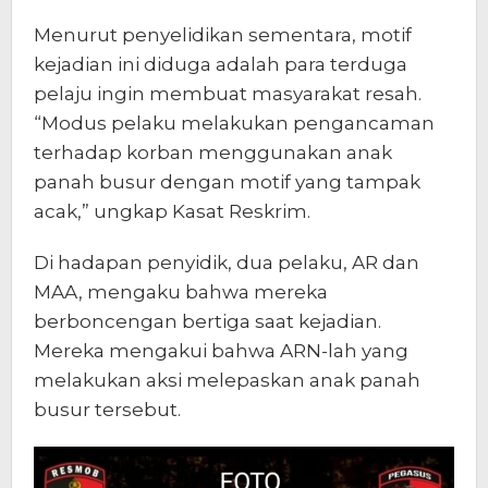
Menurut penyelidikan sementara, motif
kejadian ini diduga adalah para terduga
pelaju ingin membuat masyarakat resah.
“Modus pelaku melakukan pengancaman
terhadap korban menggunakan anak
panah busur dengan motif yang tampak
acak,” ungkap Kasat Reskrim.
Di hadapan penyidik, dua pelaku, AR dan
MAA, mengaku bahwa mereka
berboncengan bertiga saat kejadian.
Mereka mengakui bahwa ARN-lah yang
melakukan aksi melepaskan anak panah
busur tersebut.