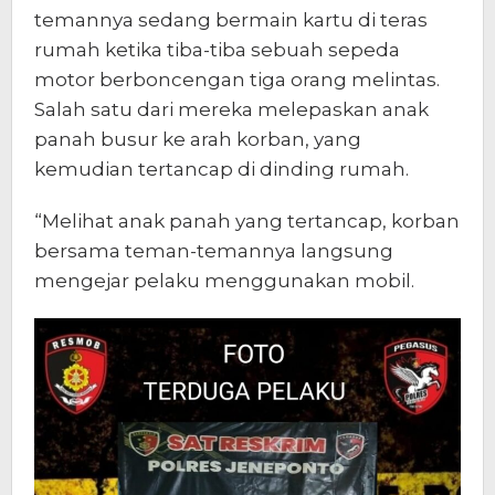
temannya sedang bermain kartu di teras
rumah ketika tiba-tiba sebuah sepeda
motor berboncengan tiga orang melintas.
Salah satu dari mereka melepaskan anak
panah busur ke arah korban, yang
kemudian tertancap di dinding rumah.
“Melihat anak panah yang tertancap, korban
bersama teman-temannya langsung
mengejar pelaku menggunakan mobil.