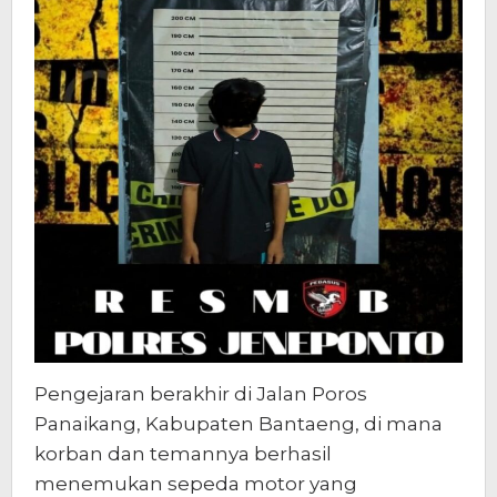
Pengejaran berakhir di Jalan Poros
Panaikang, Kabupaten Bantaeng, di mana
korban dan temannya berhasil
menemukan sepeda motor yang