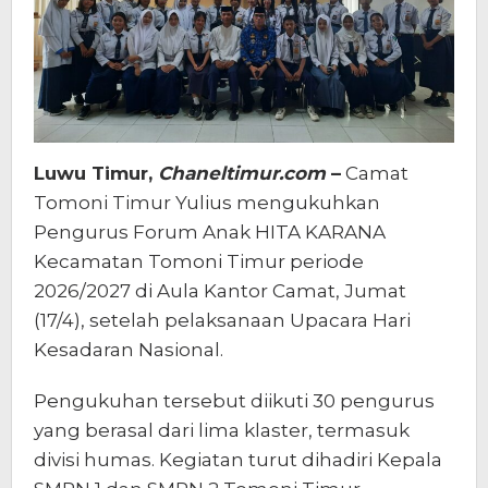
Luwu Timur,
Chaneltimur.com
–
Camat
Tomoni Timur Yulius mengukuhkan
Pengurus Forum Anak HITA KARANA
Kecamatan Tomoni Timur periode
2026/2027 di Aula Kantor Camat, Jumat
(17/4), setelah pelaksanaan Upacara Hari
Kesadaran Nasional.
Pengukuhan tersebut diikuti 30 pengurus
yang berasal dari lima klaster, termasuk
divisi humas. Kegiatan turut dihadiri Kepala