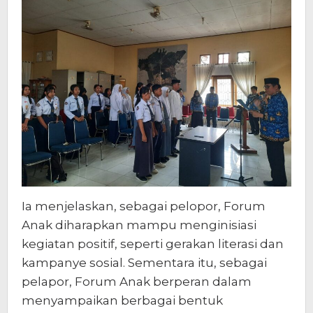
Ia menjelaskan, sebagai pelopor, Forum
Anak diharapkan mampu menginisiasi
kegiatan positif, seperti gerakan literasi dan
kampanye sosial. Sementara itu, sebagai
pelapor, Forum Anak berperan dalam
menyampaikan berbagai bentuk