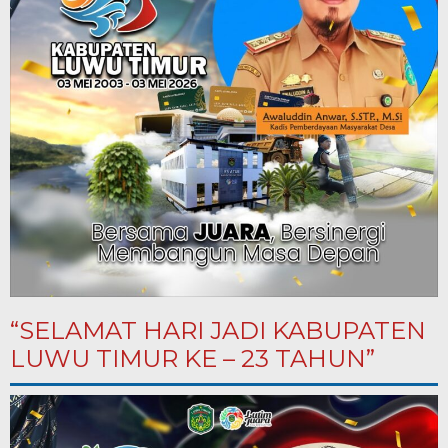
“SELAMAT HARI JADI KABUPATEN
LUWU TIMUR KE – 23 TAHUN”