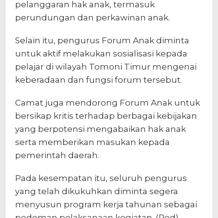
pelanggaran hak anak, termasuk
perundungan dan perkawinan anak.
Selain itu, pengurus Forum Anak diminta
untuk aktif melakukan sosialisasi kepada
pelajar di wilayah Tomoni Timur mengenai
keberadaan dan fungsi forum tersebut.
Camat juga mendorong Forum Anak untuk
bersikap kritis terhadap berbagai kebijakan
yang berpotensi mengabaikan hak anak
serta memberikan masukan kepada
pemerintah daerah.
Pada kesempatan itu, seluruh pengurus
yang telah dikukuhkan diminta segera
menyusun program kerja tahunan sebagai
pedoman pelaksanaan kegiatan. (Red)