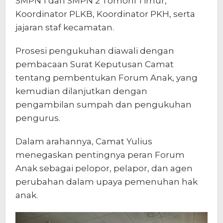
SMPN 1 dan SMPN 2 Tomoni Timur,
Koordinator PLKB, Koordinator PKH, serta
jajaran staf kecamatan.
Prosesi pengukuhan diawali dengan
pembacaan Surat Keputusan Camat
tentang pembentukan Forum Anak, yang
kemudian dilanjutkan dengan
pengambilan sumpah dan pengukuhan
pengurus.
Dalam arahannya, Camat Yulius
menegaskan pentingnya peran Forum
Anak sebagai pelopor, pelapor, dan agen
perubahan dalam upaya pemenuhan hak
anak.