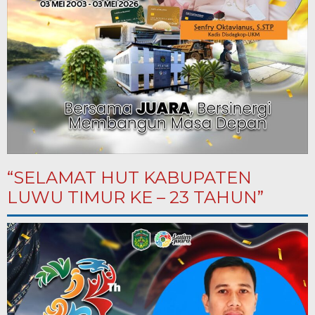
“SELAMAT HUT KABUPATEN
LUWU TIMUR KE – 23 TAHUN”