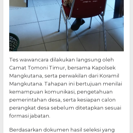
Tes wawancara dilakukan langsung oleh
Camat Tomoni Timur, bersama Kapolsek
Mangkutana, serta perwakilan dari Koramil
Mangkutana. Tahapan ini bertujuan menilai
kemampuan komunikasi, pengetahuan
pemerintahan desa, serta kesiapan calon
perangkat desa sebelum ditetapkan sesuai
formasi jabatan.
Berdasarkan dokumen hasil seleksi yang