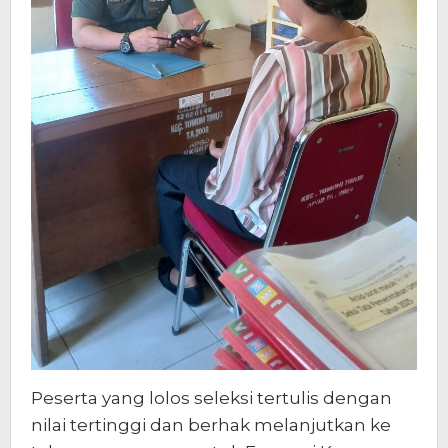
Peserta yang lolos seleksi tertulis dengan
nilai tertinggi dan berhak melanjutkan ke