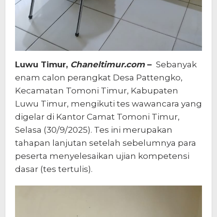
Luwu Timur,
Chaneltimur.com
–
Sebanyak
enam calon perangkat Desa Pattengko,
Kecamatan Tomoni Timur, Kabupaten
Luwu Timur, mengikuti tes wawancara yang
digelar di Kantor Camat Tomoni Timur,
Selasa (30/9/2025). Tes ini merupakan
tahapan lanjutan setelah sebelumnya para
peserta menyelesaikan ujian kompetensi
dasar (tes tertulis).