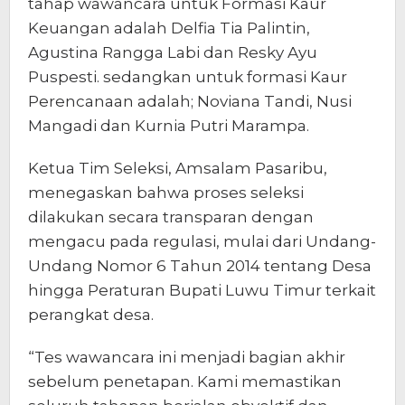
tahap wawancara untuk Formasi Kaur
Keuangan adalah Delfia Tia Palintin,
Agustina Rangga Labi dan Resky Ayu
Puspesti. sedangkan untuk formasi Kaur
Perencanaan adalah; Noviana Tandi, Nusi
Mangadi dan Kurnia Putri Marampa.
Ketua Tim Seleksi, Amsalam Pasaribu,
menegaskan bahwa proses seleksi
dilakukan secara transparan dengan
mengacu pada regulasi, mulai dari Undang-
Undang Nomor 6 Tahun 2014 tentang Desa
hingga Peraturan Bupati Luwu Timur terkait
perangkat desa.
“Tes wawancara ini menjadi bagian akhir
sebelum penetapan. Kami memastikan