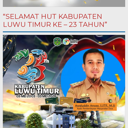
“SELAMAT HUT KABUPATEN
LUWU TIMUR KE – 23 TAHUN”