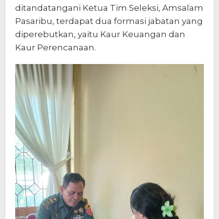
ditandatangani Ketua Tim Seleksi, Amsalam
Pasaribu, terdapat dua formasi jabatan yang
diperebutkan, yaitu Kaur Keuangan dan
Kaur Perencanaan.