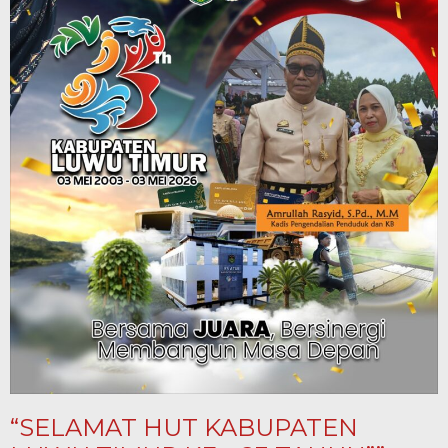
“SELAMAT HUT KABUPATEN