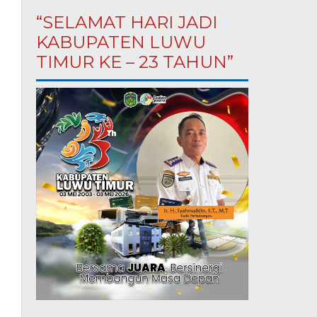
“SELAMAT HARI JADI
KABUPATEN LUWU
TIMUR KE – 23 TAHUN”