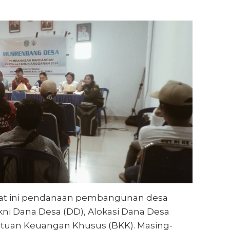
aat ini pendanaan pembangunan desa
ni Dana Desa (DD), Alokasi Dana Desa
antuan Keuangan Khusus (BKK). Masing-