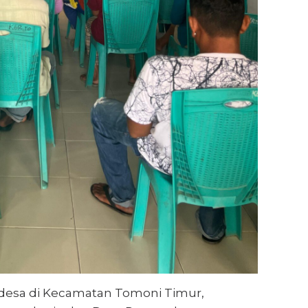
desa di Kecamatan Tomoni Timur,