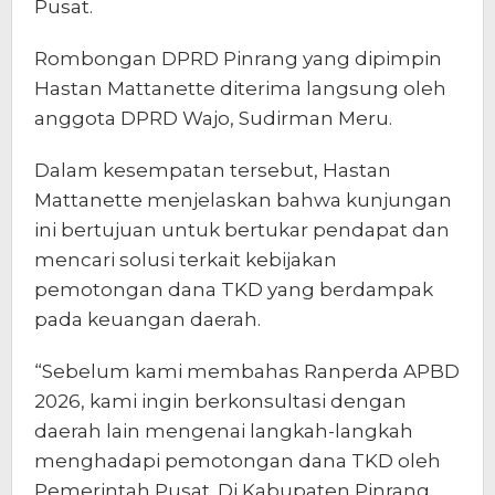
Pusat.
Rombongan DPRD Pinrang yang dipimpin
Hastan Mattanette diterima langsung oleh
anggota DPRD Wajo, Sudirman Meru.
Dalam kesempatan tersebut, Hastan
Mattanette menjelaskan bahwa kunjungan
ini bertujuan untuk bertukar pendapat dan
mencari solusi terkait kebijakan
pemotongan dana TKD yang berdampak
pada keuangan daerah.
“Sebelum kami membahas Ranperda APBD
2026, kami ingin berkonsultasi dengan
daerah lain mengenai langkah-langkah
menghadapi pemotongan dana TKD oleh
Pemerintah Pusat. Di Kabupaten Pinrang,