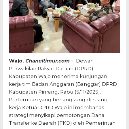
Wajo,
Chaneltimur.com
–
Dewan
Perwakilan Rakyat Daerah (DPRD)
Kabupaten Wajo menerima kunjungan
kerja tim Badan Anggaran (Banggar) DPRD
Kabupaten Pinrang, Rabu (5/11/2025).
Pertemuan yang berlangsung di ruang
kerja Ketua DPRD Wajo ini membahas
strategi menyikapi pemotongan Dana
Transfer ke Daerah (TKD) oleh Pemerintah