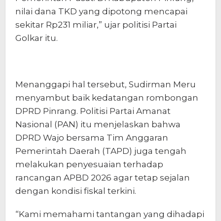
nilai dana TKD yang dipotong mencapai
sekitar Rp231 miliar,” ujar politisi Partai
Golkar itu.
Menanggapi hal tersebut, Sudirman Meru
menyambut baik kedatangan rombongan
DPRD Pinrang. Politisi Partai Amanat
Nasional (PAN) itu menjelaskan bahwa
DPRD Wajo bersama Tim Anggaran
Pemerintah Daerah (TAPD) juga tengah
melakukan penyesuaian terhadap
rancangan APBD 2026 agar tetap sejalan
dengan kondisi fiskal terkini.
“Kami memahami tantangan yang dihadapi