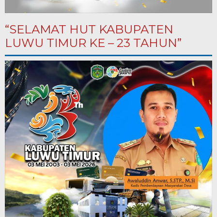
“SELAMAT HUT KABUPATEN
LUWU TIMUR KE – 23 TAHUN”