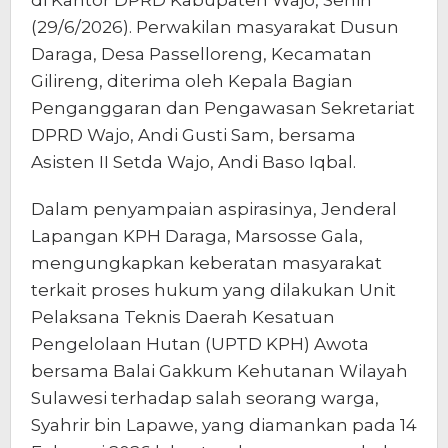
(29/6/2026). Perwakilan masyarakat Dusun
Daraga, Desa Passelloreng, Kecamatan
Gilireng, diterima oleh Kepala Bagian
Penganggaran dan Pengawasan Sekretariat
DPRD Wajo, Andi Gusti Sam, bersama
Asisten II Setda Wajo, Andi Baso Iqbal.
Dalam penyampaian aspirasinya, Jenderal
Lapangan KPH Daraga, Marsosse Gala,
mengungkapkan keberatan masyarakat
terkait proses hukum yang dilakukan Unit
Pelaksana Teknis Daerah Kesatuan
Pengelolaan Hutan (UPTD KPH) Awota
bersama Balai Gakkum Kehutanan Wilayah
Sulawesi terhadap salah seorang warga,
Syahrir bin Lapawe, yang diamankan pada 14