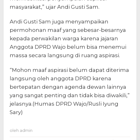
masyarakat,” ujar Andi Gusti Sam.
Andi Gusti Sam juga menyampaikan
permohonan maaf yang sebesar-besarnya
kepada perwakilan warga karena jajaran
Anggota DPRD Wajo belum bisa menemui
massa secara langsung di ruang aspirasi.
“Mohon maaf aspirasi belum dapat diterima
langsung oleh anggota DPRD karena
bertepatan dengan agenda dewan lainnya
yang sangat penting dan tidak bisa diwakili,”
jelasnya.(Humas DPRD Wajo/Rusli Iyung
Sary)
oleh
admin