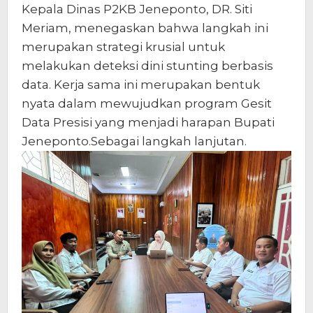
Kepala Dinas P2KB Jeneponto, DR. Siti
Meriam, menegaskan bahwa langkah ini
merupakan strategi krusial untuk
melakukan deteksi dini stunting berbasis
data. Kerja sama ini merupakan bentuk
nyata dalam mewujudkan program Gesit
Data Presisi yang menjadi harapan Bupati
Jeneponto.Sebagai langkah lanjutan.