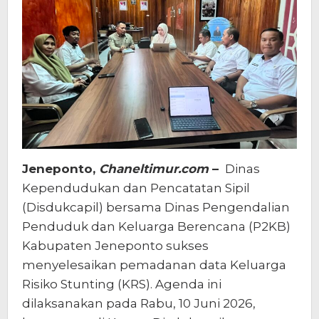
Keluarga
Jeneponto,
Chaneltimur.com
–
Dinas
Kependudukan dan Pencatatan Sipil
(Disdukcapil) bersama Dinas Pengendalian
Penduduk dan Keluarga Berencana (P2KB)
Kabupaten Jeneponto sukses
menyelesaikan pemadanan data Keluarga
Risiko Stunting (KRS). Agenda ini
dilaksanakan pada Rabu, 10 Juni 2026,