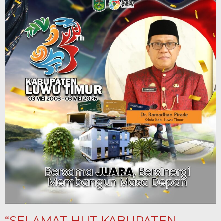
“SELAMAT HUT KABUPATEN