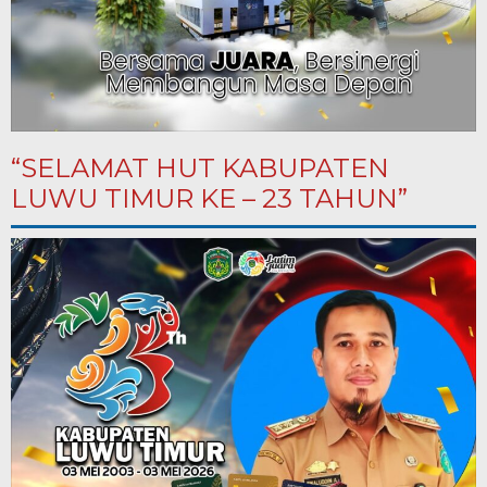
“SELAMAT HUT KABUPATEN
LUWU TIMUR KE – 23 TAHUN”