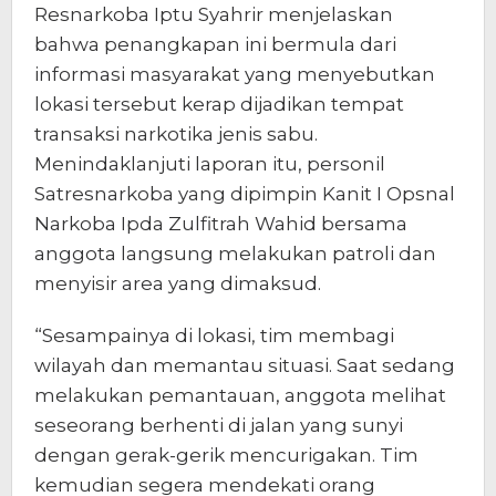
Resnarkoba Iptu Syahrir menjelaskan
bahwa penangkapan ini bermula dari
informasi masyarakat yang menyebutkan
lokasi tersebut kerap dijadikan tempat
transaksi narkotika jenis sabu.
Menindaklanjuti laporan itu, personil
Satresnarkoba yang dipimpin Kanit I Opsnal
Narkoba Ipda Zulfitrah Wahid bersama
anggota langsung melakukan patroli dan
menyisir area yang dimaksud.
“Sesampainya di lokasi, tim membagi
wilayah dan memantau situasi. Saat sedang
melakukan pemantauan, anggota melihat
seseorang berhenti di jalan yang sunyi
dengan gerak-gerik mencurigakan. Tim
kemudian segera mendekati orang