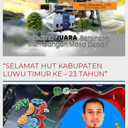
“SELAMAT HUT KABUPATEN
LUWU TIMUR KE – 23 TAHUN”