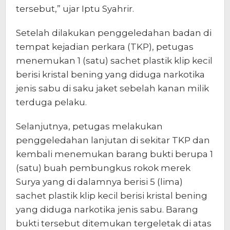
tersebut,” ujar Iptu Syahrir.
Setelah dilakukan penggeledahan badan di
tempat kejadian perkara (TKP), petugas
menemukan 1 (satu) sachet plastik klip kecil
berisi kristal bening yang diduga narkotika
jenis sabu di saku jaket sebelah kanan milik
terduga pelaku.
Selanjutnya, petugas melakukan
penggeledahan lanjutan di sekitar TKP dan
kembali menemukan barang bukti berupa 1
(satu) buah pembungkus rokok merek
Surya yang di dalamnya berisi 5 (lima)
sachet plastik klip kecil berisi kristal bening
yang diduga narkotika jenis sabu. Barang
bukti tersebut ditemukan tergeletak di atas