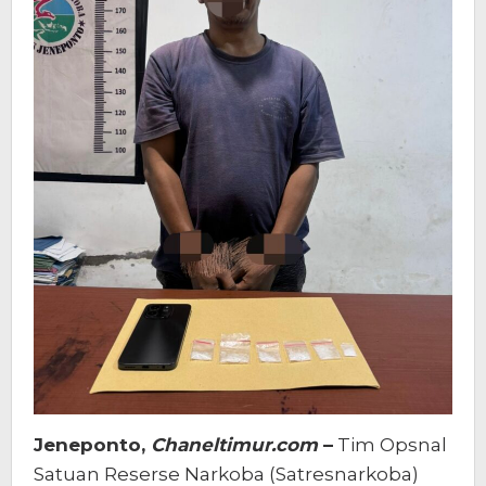
Jeneponto,
Chaneltimur.com
–
Tim Opsnal
Satuan Reserse Narkoba (Satresnarkoba)