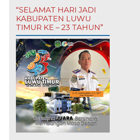
“SELAMAT HARI JADI
KABUPATEN LUWU
TIMUR KE – 23 TAHUN”