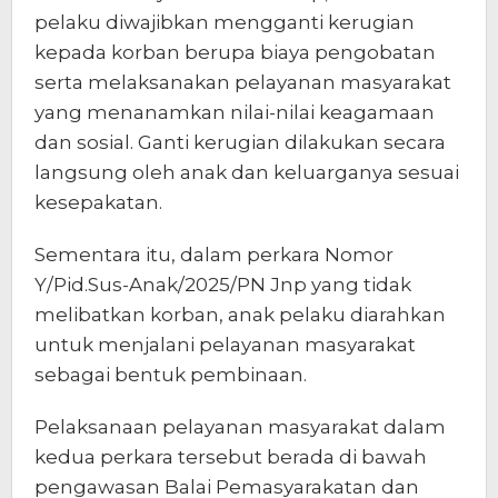
pelaku diwajibkan mengganti kerugian
kepada korban berupa biaya pengobatan
serta melaksanakan pelayanan masyarakat
yang menanamkan nilai-nilai keagamaan
dan sosial. Ganti kerugian dilakukan secara
langsung oleh anak dan keluarganya sesuai
kesepakatan.
Sementara itu, dalam perkara Nomor
Y/Pid.Sus-Anak/2025/PN Jnp yang tidak
melibatkan korban, anak pelaku diarahkan
untuk menjalani pelayanan masyarakat
sebagai bentuk pembinaan.
Pelaksanaan pelayanan masyarakat dalam
kedua perkara tersebut berada di bawah
pengawasan Balai Pemasyarakatan dan