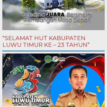
“SELAMAT HUT KABUPATEN
LUWU TIMUR KE – 23 TAHUN”