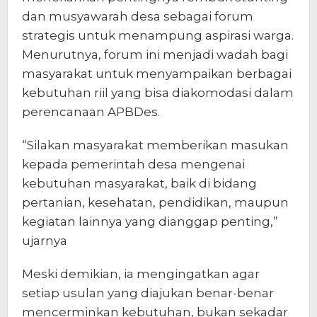
dan musyawarah desa sebagai forum
strategis untuk menampung aspirasi warga.
Menurutnya, forum ini menjadi wadah bagi
masyarakat untuk menyampaikan berbagai
kebutuhan riil yang bisa diakomodasi dalam
perencanaan APBDes.
“Silakan masyarakat memberikan masukan
kepada pemerintah desa mengenai
kebutuhan masyarakat, baik di bidang
pertanian, kesehatan, pendidikan, maupun
kegiatan lainnya yang dianggap penting,”
ujarnya
Meski demikian, ia mengingatkan agar
setiap usulan yang diajukan benar-benar
mencerminkan kebutuhan, bukan sekadar