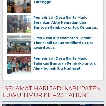
Tarengge
Pemerintah Desa Rante Mario
Serahkan Akte Kematian dan
Bantuan Sembako untuk Keluarga
Almarhum (Angkana)
Lima Desa di Kecamatan Tomoni
Timur Jadi Lokus Verifikasi STBM
Award 2026
Pemerintah Desa Rante Mario
Salurkan Bantuan Sembako untuk
Almarhumah Ibu Nurhayati
“SELAMAT HARI JADI KABUPATEN
LUWU TIMUR KE – 23 TAHUN”