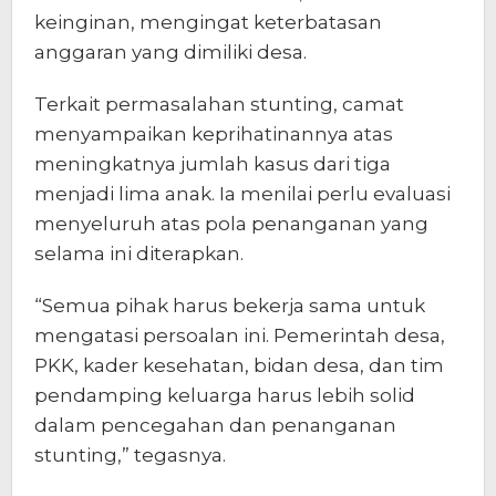
keinginan, mengingat keterbatasan
anggaran yang dimiliki desa.
Terkait permasalahan stunting, camat
menyampaikan keprihatinannya atas
meningkatnya jumlah kasus dari tiga
menjadi lima anak. Ia menilai perlu evaluasi
menyeluruh atas pola penanganan yang
selama ini diterapkan.
“Semua pihak harus bekerja sama untuk
mengatasi persoalan ini. Pemerintah desa,
PKK, kader kesehatan, bidan desa, dan tim
pendamping keluarga harus lebih solid
dalam pencegahan dan penanganan
stunting,” tegasnya.