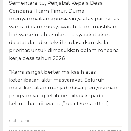
Sementara itu, Penjabat Kepala Desa
Cendana Hitam Timur, Duma,
menyampaikan apresiasinya atas partisipasi
warga dalam musyawarah. Ia memastikan
bahwa seluruh usulan masyarakat akan
dicatat dan diseleksi berdasarkan skala
prioritas untuk dimasukkan dalam rencana
kerja desa tahun 2026.
“Kami sangat berterima kasih atas
keterlibatan aktif masyarakat. Seluruh
masukan akan menjadi dasar penyusunan
program yang lebih berpihak kepada
kebutuhan riil warga,” ujar Duma. (Red)
oleh
admin