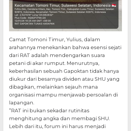
Camat Tomoni Timur, Yulius, dalam
arahannya menekankan bahwa esensi sejati
dari RAT adalah mendengarkan suara
petani di akar rumput. Menurutnya,
keberhasilan sebuah Gapoktan tidak hanya
diukur dari besarnya dividen atau SHU yang
dibagikan, melainkan sejauh mana
organisasi mampu menjawab persoalan di
lapangan.
​”RAT ini bukan sekadar rutinitas
menghitung angka dan membagi SHU.
Lebih dari itu, forum ini harus menjadi