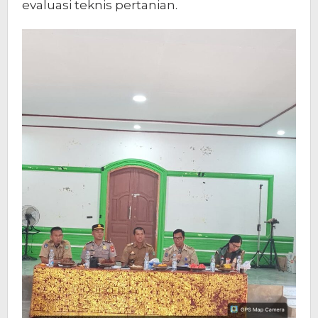
evaluasi teknis pertanian.