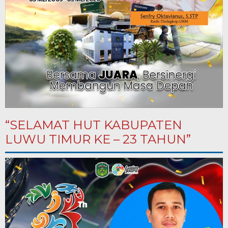
“SELAMAT HUT KABUPATEN
LUWU TIMUR KE – 23 TAHUN”