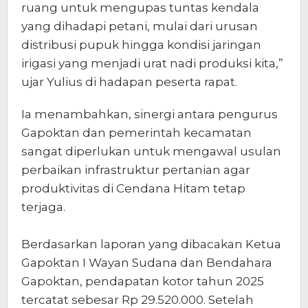
ruang untuk mengupas tuntas kendala
yang dihadapi petani, mulai dari urusan
distribusi pupuk hingga kondisi jaringan
irigasi yang menjadi urat nadi produksi kita,”
ujar Yulius di hadapan peserta rapat.
​Ia menambahkan, sinergi antara pengurus
Gapoktan dan pemerintah kecamatan
sangat diperlukan untuk mengawal usulan
perbaikan infrastruktur pertanian agar
produktivitas di Cendana Hitam tetap
terjaga.
Berdasarkan laporan yang dibacakan Ketua
Gapoktan I Wayan Sudana dan Bendahara
Gapoktan, pendapatan kotor tahun 2025
tercatat sebesar Rp 29.520.000. Setelah