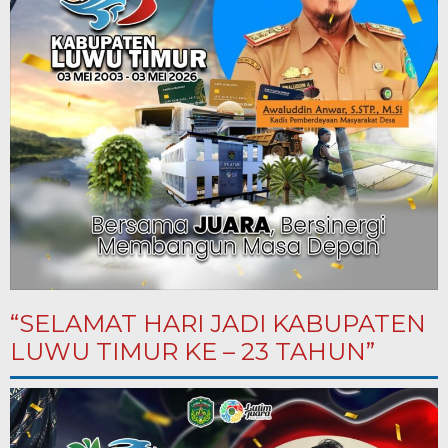
“SELAMAT HARI JADI KABUPATEN
LUWU TIMUR KE – 23 TAHUN”