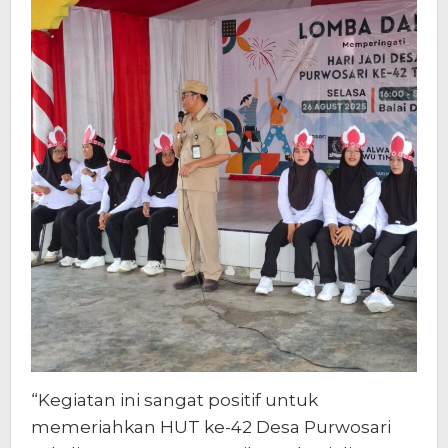
“Kegiatan ini sangat positif untuk
memeriahkan HUT ke-42 Desa Purwosari