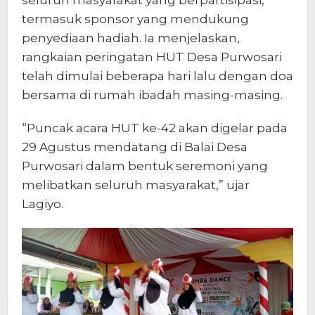
termasuk sponsor yang mendukung
penyediaan hadiah. Ia menjelaskan,
rangkaian peringatan HUT Desa Purwosari
telah dimulai beberapa hari lalu dengan doa
bersama di rumah ibadah masing-masing.
“Puncak acara HUT ke-42 akan digelar pada
29 Agustus mendatang di Balai Desa
Purwosari dalam bentuk seremoni yang
melibatkan seluruh masyarakat,” ujar
Lagiyo.