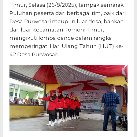
Timur, Selasa (26/8/2025), tampak semarak.
Puluhan peserta dari berbagai tim, baik dari
Desa Purwosari maupun luar desa, bahkan
dari luar Kecamatan Tomoni Timur,
mengikuti lomba dance dalam rangka
memperingati Hari Ulang Tahun (HUT) ke-
42 Desa Purwosari.