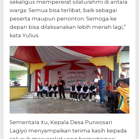
sekaligus mempererat silaturahmi di antara
warga. Semua bisa terlibat, baik sebagai
peserta maupun penonton. Semoga ke
depan bisa dilaksanakan lebih meriah lagi,”
kata Yulius.
Sementara itu, Kepala Desa Purwosari
Lagiyo menyampaikan terima kasih kepada
seluruh masyarakat yang berpartisipasi,