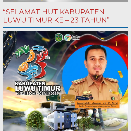
“SELAMAT HUT KABUPATEN
LUWU TIMUR KE – 23 TAHUN”