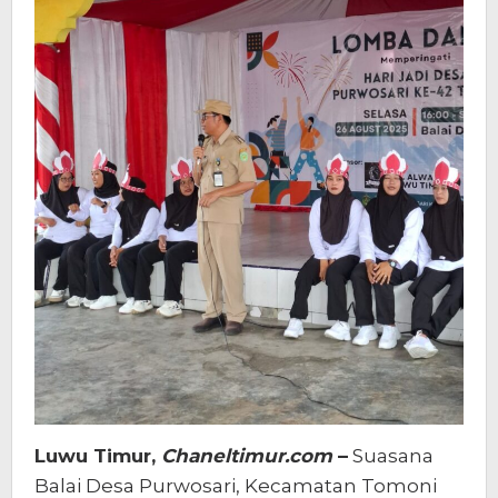
Luwu Timur,
Chaneltimur.com
–
Suasana
Balai Desa Purwosari, Kecamatan Tomoni