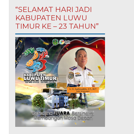
“SELAMAT HARI JADI
KABUPATEN LUWU
TIMUR KE – 23 TAHUN”