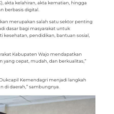
K), akta kelahiran, akta kematian, hingga
 berbasis digital.
kan merupakan salah satu sektor penting
di dasar bagi masyarakat untuk
 kesehatan, pendidikan, bantuan sosial,
arakat Kabupaten Wajo mendapatkan
 yang cepat, mudah, dan berkualitas,”
n Dukcapil Kemendagri menjadi langkah
n di daerah,” sambungnya.