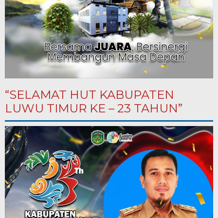
“SELAMAT HUT KABUPATEN
LUWU TIMUR KE – 23 TAHUN”