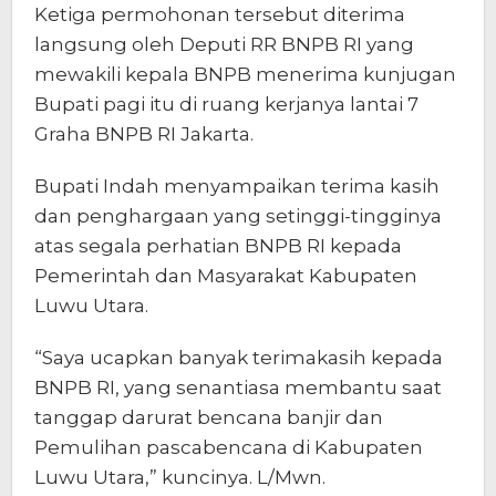
Ketiga permohonan tersebut diterima
langsung oleh Deputi RR BNPB RI yang
mewakili kepala BNPB menerima kunjugan
Bupati pagi itu di ruang kerjanya lantai 7
Graha BNPB RI Jakarta.
Bupati Indah menyampaikan terima kasih
dan penghargaan yang setinggi-tingginya
atas segala perhatian BNPB RI kepada
Pemerintah dan Masyarakat Kabupaten
Luwu Utara.
“Saya ucapkan banyak terimakasih kepada
BNPB RI, yang senantiasa membantu saat
tanggap darurat bencana banjir dan
Pemulihan pascabencana di Kabupaten
Luwu Utara,” kuncinya. L/Mwn.