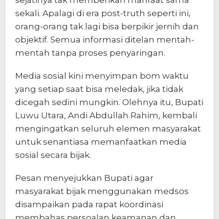
sekali. Apalagi di era post-truth seperti ini,
orang-orang tak lagi bisa berpikir jernih dan
objektif. Semua informasi ditelan mentah-
mentah tanpa proses penyaringan.
Media sosial kini menyimpan bom waktu
yang setiap saat bisa meledak, jika tidak
dicegah sedini mungkin. Olehnya itu, Bupati
Luwu Utara, Andi Abdullah Rahim, kembali
mengingatkan seluruh elemen masyarakat
untuk senantiasa memanfaatkan media
sosial secara bijak.
Pesan menyejukkan Bupati agar
masyarakat bijak menggunakan medsos
disampaikan pada rapat koordinasi
membahas persoalan keamanan dan