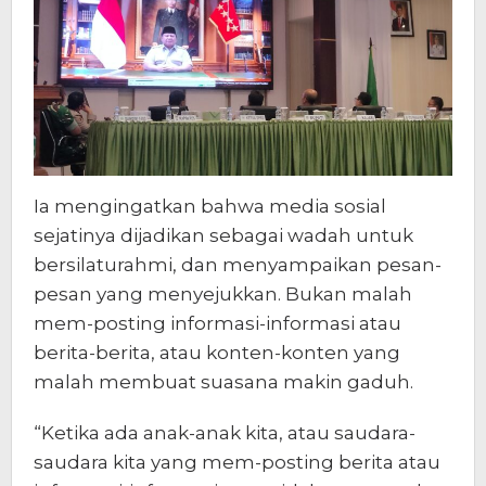
Ia mengingatkan bahwa media sosial
sejatinya dijadikan sebagai wadah untuk
bersilaturahmi, dan menyampaikan pesan-
pesan yang menyejukkan. Bukan malah
mem-posting informasi-informasi atau
berita-berita, atau konten-konten yang
malah membuat suasana makin gaduh.
“Ketika ada anak-anak kita, atau saudara-
saudara kita yang mem-posting berita atau