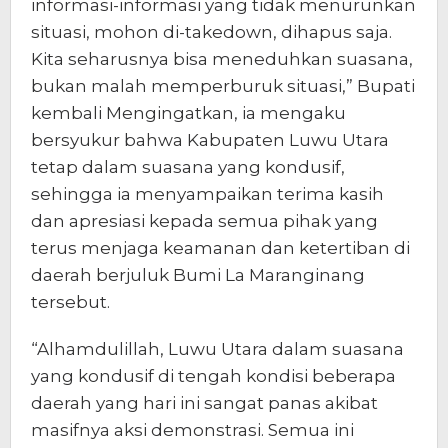
informasi-informasi yang tidak menurunkan
situasi, mohon di-takedown, dihapus saja.
Kita seharusnya bisa meneduhkan suasana,
bukan malah memperburuk situasi,” Bupati
kembali Mengingatkan, ia mengaku
bersyukur bahwa Kabupaten Luwu Utara
tetap dalam suasana yang kondusif,
sehingga ia menyampaikan terima kasih
dan apresiasi kepada semua pihak yang
terus menjaga keamanan dan ketertiban di
daerah berjuluk Bumi La Maranginang
tersebut.
“Alhamdulillah, Luwu Utara dalam suasana
yang kondusif di tengah kondisi beberapa
daerah yang hari ini sangat panas akibat
masifnya aksi demonstrasi. Semua ini