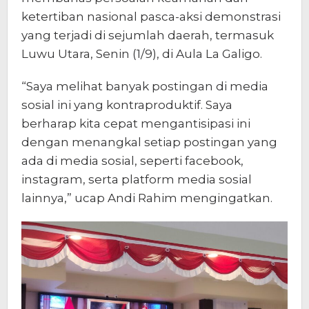
ketertiban nasional pasca-aksi demonstrasi
yang terjadi di sejumlah daerah, termasuk
Luwu Utara, Senin (1/9), di Aula La Galigo.
“Saya melihat banyak postingan di media
sosial ini yang kontraproduktif. Saya
berharap kita cepat mengantisipasi ini
dengan menangkal setiap postingan yang
ada di media sosial, seperti facebook,
instagram, serta platform media sosial
lainnya,” ucap Andi Rahim mengingatkan.