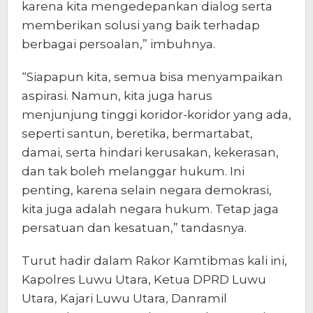
karena kita mengedepankan dialog serta
memberikan solusi yang baik terhadap
berbagai persoalan,” imbuhnya.
“Siapapun kita, semua bisa menyampaikan
aspirasi. Namun, kita juga harus
menjunjung tinggi koridor-koridor yang ada,
seperti santun, beretika, bermartabat,
damai, serta hindari kerusakan, kekerasan,
dan tak boleh melanggar hukum. Ini
penting, karena selain negara demokrasi,
kita juga adalah negara hukum. Tetap jaga
persatuan dan kesatuan,” tandasnya.
Turut hadir dalam Rakor Kamtibmas kali ini,
Kapolres Luwu Utara, Ketua DPRD Luwu
Utara, Kajari Luwu Utara, Danramil