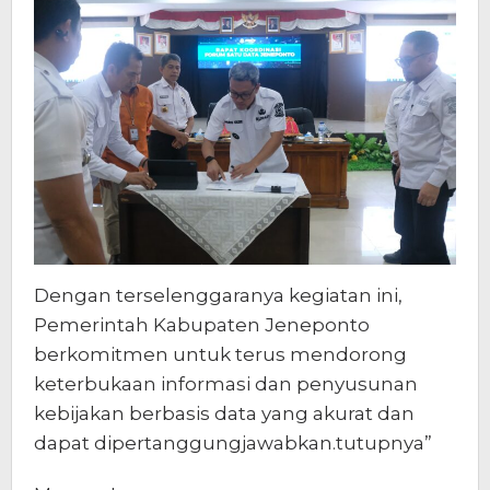
Dengan terselenggaranya kegiatan ini,
Pemerintah Kabupaten Jeneponto
berkomitmen untuk terus mendorong
keterbukaan informasi dan penyusunan
kebijakan berbasis data yang akurat dan
dapat dipertanggungjawabkan.tutupnya”