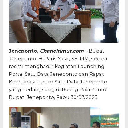
Data
Jeneponto
Jeneponto,
Chaneltimur.com
–
Bupati
Jeneponto, H. Paris Yasir, SE, MM, secara
resmi menghadiri kegiatan Launching
Portal Satu Data Jeneponto dan Rapat
Koordinasi Forum Satu Data Jeneponto
yang berlangsung di Ruang Pola Kantor
Bupati Jeneponto, Rabu 30/07/2025.