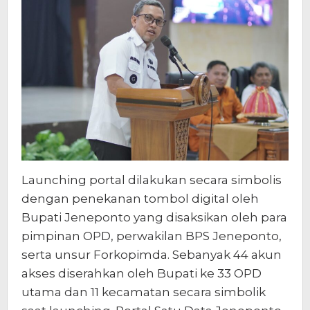
Launching portal dilakukan secara simbolis
dengan penekanan tombol digital oleh
Bupati Jeneponto yang disaksikan oleh para
pimpinan OPD, perwakilan BPS Jeneponto,
serta unsur Forkopimda. Sebanyak 44 akun
akses diserahkan oleh Bupati ke 33 OPD
utama dan 11 kecamatan secara simbolik