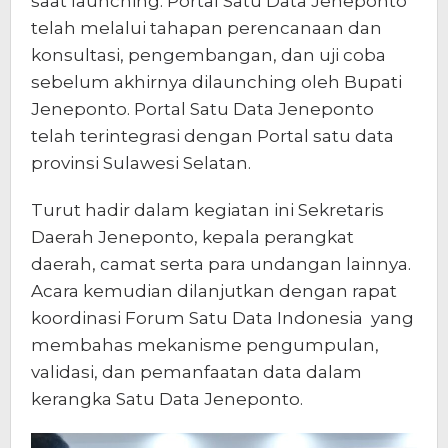
saat launching. Portal Satu Data Jeneponto
telah melalui tahapan perencanaan dan
konsultasi, pengembangan, dan uji coba
sebelum akhirnya dilaunching oleh Bupati
Jeneponto. Portal Satu Data Jeneponto
telah terintegrasi dengan Portal satu data
provinsi Sulawesi Selatan.
Turut hadir dalam kegiatan ini Sekretaris
Daerah Jeneponto, kepala perangkat
daerah, camat serta para undangan lainnya.
Acara kemudian dilanjutkan dengan rapat
koordinasi Forum Satu Data Indonesia yang
membahas mekanisme pengumpulan,
validasi, dan pemanfaatan data dalam
kerangka Satu Data Jeneponto.