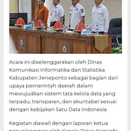
Acara ini diselenggarakan oleh Dinas
Komunikasi Informatika dan Statistika
Kabupaten Jeneponto sebagai bagian dari
upaya pemerintah daerah dalam
mewujudkan sistem tata kelola data yang
terpadu, transparan, dan akuntabel sesuai
dengan kebijakan Satu Data Indonesia.
Kegiatan diawali dengan laporan ketua
penyelenggara oleh Kepala Dinas Kominfo,