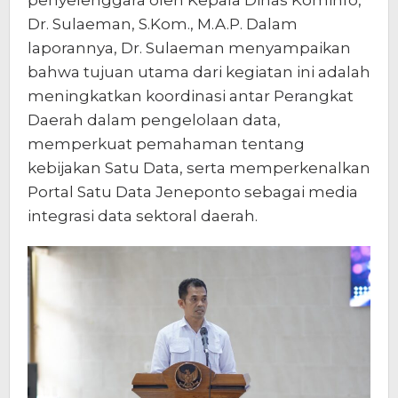
Dr. Sulaeman, S.Kom., M.A.P. Dalam
laporannya, Dr. Sulaeman menyampaikan
bahwa tujuan utama dari kegiatan ini adalah
meningkatkan koordinasi antar Perangkat
Daerah dalam pengelolaan data,
memperkuat pemahaman tentang
kebijakan Satu Data, serta memperkenalkan
Portal Satu Data Jeneponto sebagai media
integrasi data sektoral daerah.