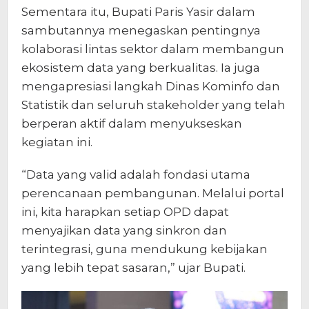
Sementara itu, Bupati Paris Yasir dalam
sambutannya menegaskan pentingnya
kolaborasi lintas sektor dalam membangun
ekosistem data yang berkualitas. Ia juga
mengapresiasi langkah Dinas Kominfo dan
Statistik dan seluruh stakeholder yang telah
berperan aktif dalam menyukseskan
kegiatan ini.
“Data yang valid adalah fondasi utama
perencanaan pembangunan. Melalui portal
ini, kita harapkan setiap OPD dapat
menyajikan data yang sinkron dan
terintegrasi, guna mendukung kebijakan
yang lebih tepat sasaran,” ujar Bupati.