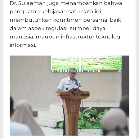
Dr. Sulaeman juga menambahkan bahwa
penguatan kebijakan satu data ini
membutuhkan komitmen bersama, baik
dalam aspek regulasi, sumber daya
manusia, maupun infrastruktur teknologi
informasi.