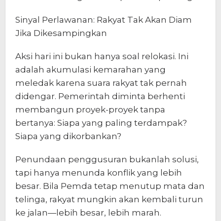
Sinyal Perlawanan: Rakyat Tak Akan Diam
Jika Dikesampingkan
Aksi hari ini bukan hanya soal relokasi. Ini
adalah akumulasi kemarahan yang
meledak karena suara rakyat tak pernah
didengar. Pemerintah diminta berhenti
membangun proyek-proyek tanpa
bertanya: Siapa yang paling terdampak?
Siapa yang dikorbankan?
Penundaan penggusuran bukanlah solusi,
tapi hanya menunda konflik yang lebih
besar. Bila Pemda tetap menutup mata dan
telinga, rakyat mungkin akan kembali turun
ke jalan—lebih besar, lebih marah.