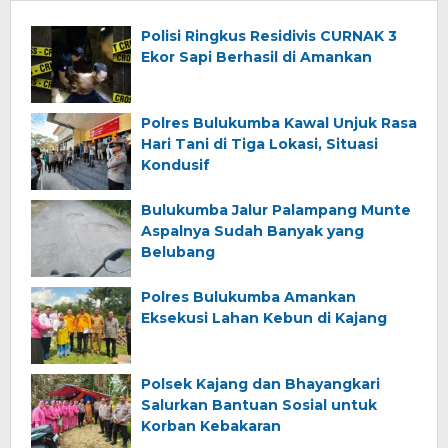
Polisi Ringkus Residivis CURNAK 3
Ekor Sapi Berhasil di Amankan
Polres Bulukumba Kawal Unjuk Rasa
Hari Tani di Tiga Lokasi, Situasi
Kondusif
Bulukumba Jalur Palampang Munte
Aspalnya Sudah Banyak yang
Belubang
Polres Bulukumba Amankan
Eksekusi Lahan Kebun di Kajang
Polsek Kajang dan Bhayangkari
Salurkan Bantuan Sosial untuk
Korban Kebakaran