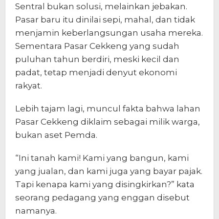
Sentral bukan solusi, melainkan jebakan.
Pasar baru itu dinilai sepi, mahal, dan tidak
menjamin keberlangsungan usaha mereka.
Sementara Pasar Cekkeng yang sudah
puluhan tahun berdiri, meski kecil dan
padat, tetap menjadi denyut ekonomi
rakyat.
Lebih tajam lagi, muncul fakta bahwa lahan
Pasar Cekkeng diklaim sebagai milik warga,
bukan aset Pemda.
“Ini tanah kami! Kami yang bangun, kami
yang jualan, dan kami juga yang bayar pajak.
Tapi kenapa kami yang disingkirkan?” kata
seorang pedagang yang enggan disebut
namanya.