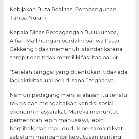
Kebijakan Buta Realitas, Pembangunan
Tanpa Nurani
Kepala Dinas Perdagangan Bulukumba,
Alfian Mallihungan berdalih bahwa Pasar
Cekkeng tidak memenuhi standar karena
sempit dan tidak memiliki fasilitas parkir.
“Setelah tanggal yang ditentukan, tidak ada
lagi aktivitas jual beli di sana,” tegasnya.
Namun pedagang menilai alasan itu terlalu
teknis dan mengabaikan kondisi sosial
ekonomi masyarakat. Mereka menuntut
pemerintah lebih manusiawi, lebih
berpihak, dan mau duduk bersama rakyat
sebelum mengambil keputusan penting.