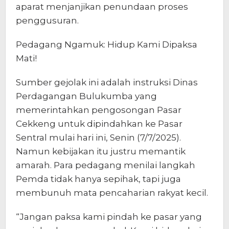
aparat menjanjikan penundaan proses
penggusuran.
Pedagang Ngamuk: Hidup Kami Dipaksa
Mati!
Sumber gejolak ini adalah instruksi Dinas
Perdagangan Bulukumba yang
memerintahkan pengosongan Pasar
Cekkeng untuk dipindahkan ke Pasar
Sentral mulai hari ini, Senin (7/7/2025).
Namun kebijakan itu justru memantik
amarah. Para pedagang menilai langkah
Pemda tidak hanya sepihak, tapi juga
membunuh mata pencaharian rakyat kecil.
“Jangan paksa kami pindah ke pasar yang