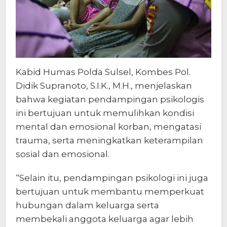
Kabid Humas Polda Sulsel, Kombes Pol.
Didik Supranoto, S.I.K., M.H., menjelaskan
bahwa kegiatan pendampingan psikologis
ini bertujuan untuk memulihkan kondisi
mental dan emosional korban, mengatasi
trauma, serta meningkatkan keterampilan
sosial dan emosional.
“Selain itu, pendampingan psikologi ini juga
bertujuan untuk membantu memperkuat
hubungan dalam keluarga serta
membekali anggota keluarga agar lebih