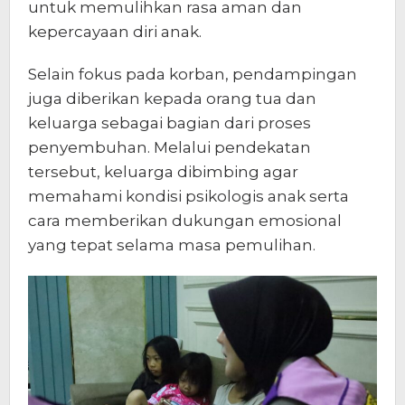
untuk memulihkan rasa aman dan
kepercayaan diri anak.
Selain fokus pada korban, pendampingan
juga diberikan kepada orang tua dan
keluarga sebagai bagian dari proses
penyembuhan. Melalui pendekatan
tersebut, keluarga dibimbing agar
memahami kondisi psikologis anak serta
cara memberikan dukungan emosional
yang tepat selama masa pemulihan.