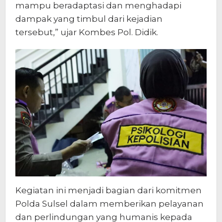
mampu beradaptasi dan menghadapi
dampak yang timbul dari kejadian
tersebut,” ujar Kombes Pol. Didik.
Kegiatan ini menjadi bagian dari komitmen
Polda Sulsel dalam memberikan pelayanan
dan perlindungan yang humanis kepada