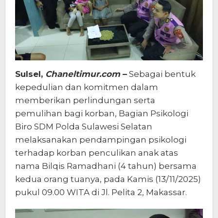
Sulsel,
Chaneltimur.com
–
Sebagai bentuk
kepedulian dan komitmen dalam
memberikan perlindungan serta
pemulihan bagi korban, Bagian Psikologi
Biro SDM Polda Sulawesi Selatan
melaksanakan pendampingan psikologi
terhadap korban penculikan anak atas
nama Bilqis Ramadhani (4 tahun) bersama
kedua orang tuanya, pada Kamis (13/11/2025)
pukul 09.00 WITA di Jl. Pelita 2, Makassar.