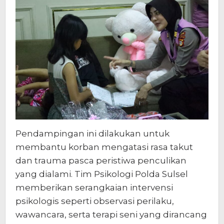
Pendampingan ini dilakukan untuk
membantu korban mengatasi rasa takut
dan trauma pasca peristiwa penculikan
yang dialami. Tim Psikologi Polda Sulsel
memberikan serangkaian intervensi
psikologis seperti observasi perilaku,
wawancara, serta terapi seni yang dirancang