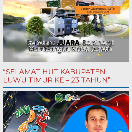
“SELAMAT HUT KABUPATEN
LUWU TIMUR KE – 23 TAHUN”