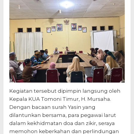
Kegiatan tersebut dipimpin langsung oleh
Kepala KUA Tomoni Timur, H. Mursaha.
Dengan bacaan surah Yasin yang
dilantunkan bersama, para pegawai larut
dalam kekhidmatan doa dan zikir, seraya
memohon keberkahan dan perlindungan