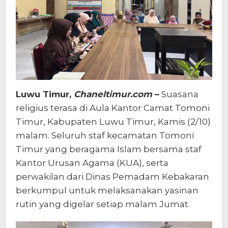
Luwu Timur,
Chaneltimur.com
–
Suasana
religius terasa di Aula Kantor Camat Tomoni
Timur, Kabupaten Luwu Timur, Kamis (2/10)
malam. Seluruh staf kecamatan Tomoni
Timur yang beragama Islam bersama staf
Kantor Urusan Agama (KUA), serta
perwakilan dari Dinas Pemadam Kebakaran
berkumpul untuk melaksanakan yasinan
rutin yang digelar setiap malam Jumat.