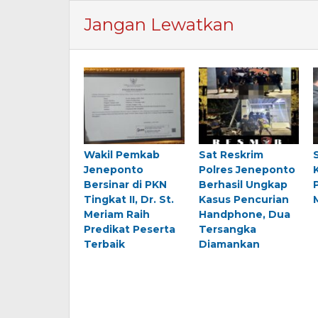
Jangan Lewatkan
Wakil Pemkab
Sat Reskrim
Jeneponto
Polres Jeneponto
Bersinar di PKN
Berhasil Ungkap
Tingkat II, Dr. St.
Kasus Pencurian
Meriam Raih
Handphone, Dua
Predikat Peserta
Tersangka
Terbaik
Diamankan