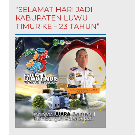
“SELAMAT HARI JADI
KABUPATEN LUWU
TIMUR KE – 23 TAHUN”