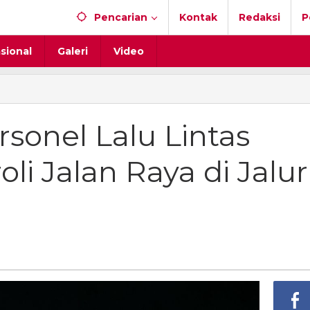
Pencarian
Kontak
Redaksi
P
sional
Galeri
Video
rsonel Lalu Lintas
oli Jalan Raya di Jalur